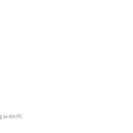
 av din PC.