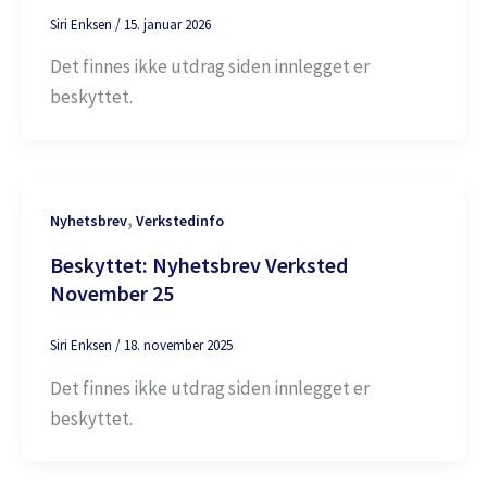
Siri Enksen
/
15. januar 2026
Det finnes ikke utdrag siden innlegget er
beskyttet.
,
Nyhetsbrev
Verkstedinfo
Beskyttet: Nyhetsbrev Verksted
November 25
Siri Enksen
/
18. november 2025
Det finnes ikke utdrag siden innlegget er
beskyttet.