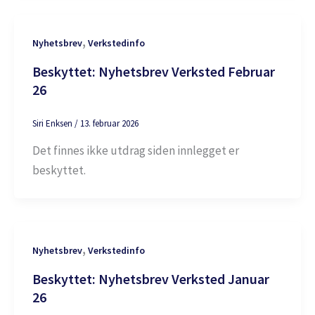
,
Nyhetsbrev
Verkstedinfo
Beskyttet: Nyhetsbrev Verksted Februar
26
Siri Enksen
/
13. februar 2026
Det finnes ikke utdrag siden innlegget er
beskyttet.
,
Nyhetsbrev
Verkstedinfo
Beskyttet: Nyhetsbrev Verksted Januar
26