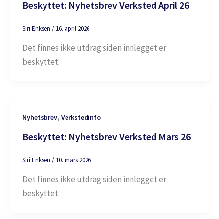
Beskyttet: Nyhetsbrev Verksted April 26
Siri Enksen
/
16. april 2026
Det finnes ikke utdrag siden innlegget er
beskyttet.
,
Nyhetsbrev
Verkstedinfo
Beskyttet: Nyhetsbrev Verksted Mars 26
Siri Enksen
/
10. mars 2026
Det finnes ikke utdrag siden innlegget er
beskyttet.