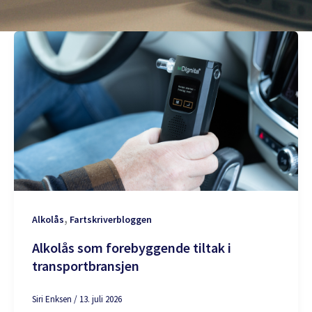
,
Alkolås
Fartskriverbloggen
Alkolås som forebyggende tiltak i
transportbransjen
Siri Enksen
/
13. juli 2026