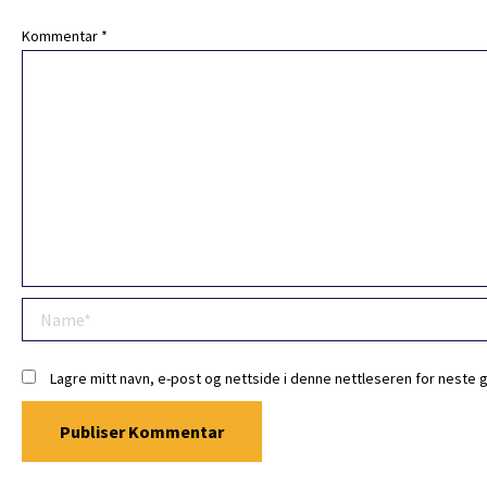
Kommentar
*
Name*
Lagre mitt navn, e-post og nettside i denne nettleseren for neste