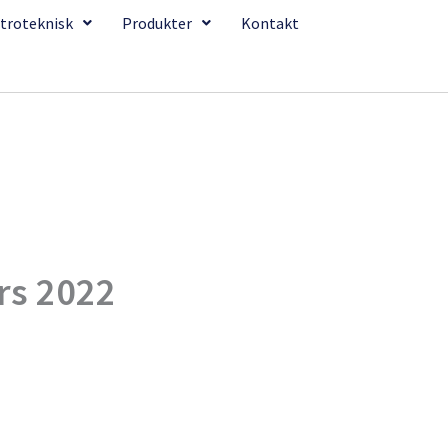
troteknisk
Produkter
Kontakt
rs 2022